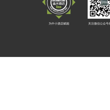
为中小酒店赋能
关注微信公众号