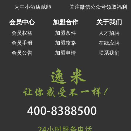
为中小酒店赋能
关注微信公众号领取福利
会员中心
加盟合作
关于我们
会员权益
加盟条件
人才招聘
会员手册
加盟攻略
在线应聘
会员公告
加盟申请
联系我们