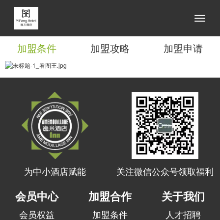
加盟条件
加盟攻略
加盟申请
为中小酒店赋能
关注微信公众号领取福利
会员中心
加盟合作
关于我们
会员权益
加盟条件
人才招聘