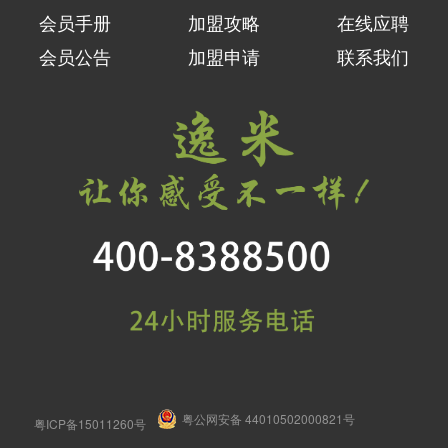
会员手册
加盟攻略
在线应聘
会员公告
加盟申请
联系我们
粤公网安备 44010502000821号
粤ICP备15011260号